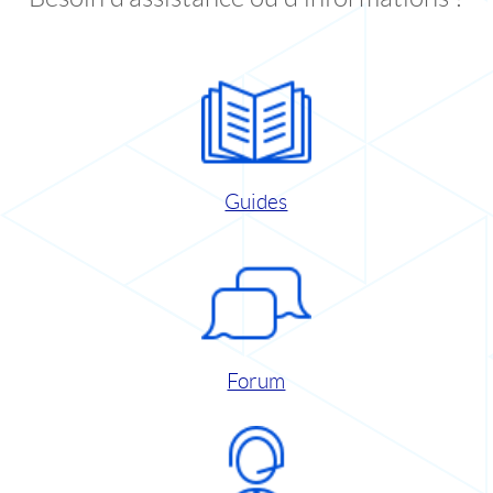
Guides
Forum